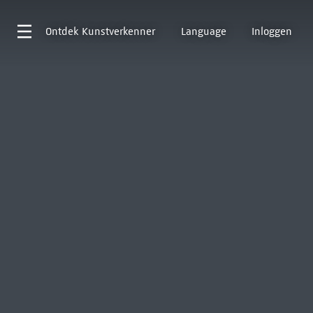
Ontdek
Kunstverkenner
Language
Inloggen