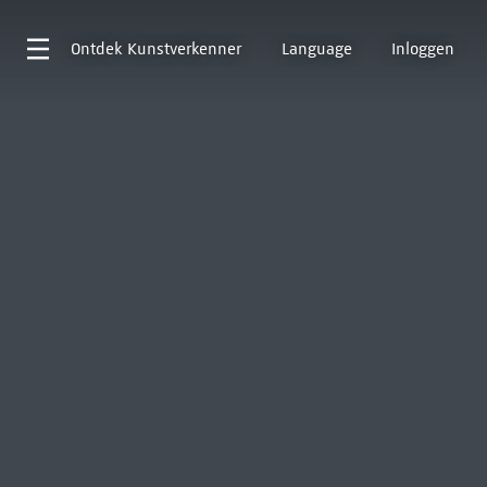
Ontdek
Kunstverkenner
Language
Inloggen