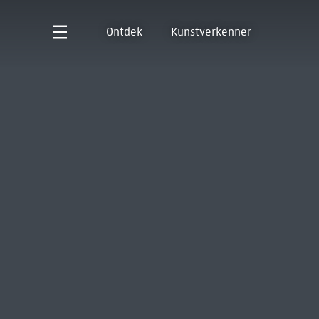
Ontdek
Kunstverkenner