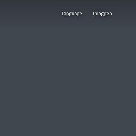
Language
Inloggen