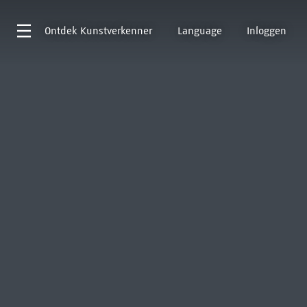
Ontdek
Kunstverkenner
Language
Inloggen