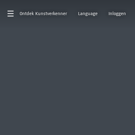
Ontdek
Kunstverkenner
Language
Inloggen