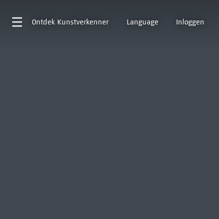
Ontdek
Kunstverkenner
Language
Inloggen