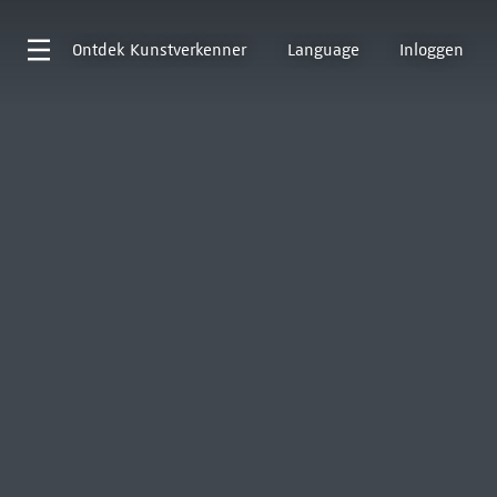
Ontdek
Kunstverkenner
Language
Inloggen