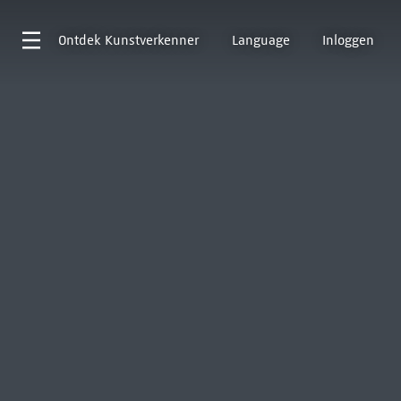
Ontdek
Kunstverkenner
Language
Inloggen