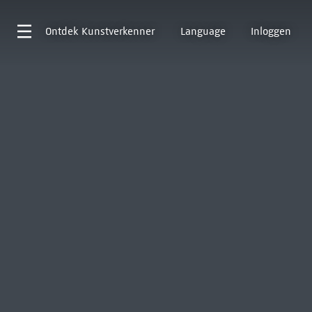
Ontdek
Kunstverkenner
Language
Inloggen