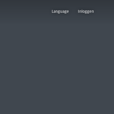
Language
Inloggen