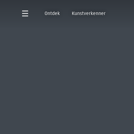
Ontdek
Kunstverkenner