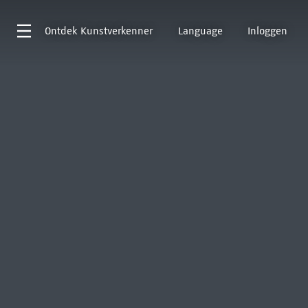
Ontdek
Kunstverkenner
Language
Inloggen