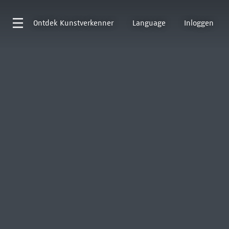
Ontdek
Kunstverkenner
Language
Inloggen