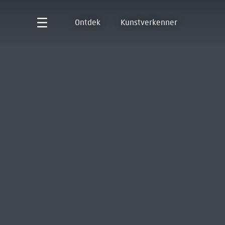
Ontdek
Kunstverkenner