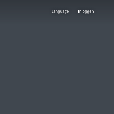
Language
Inloggen