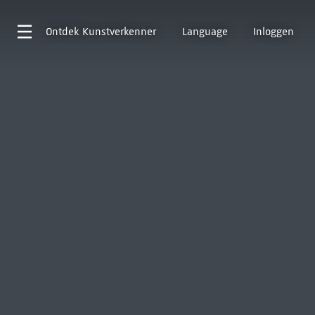
Ontdek
Kunstverkenner
Language
Inloggen