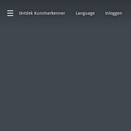
Ontdek
Kunstverkenner
Language
Inloggen