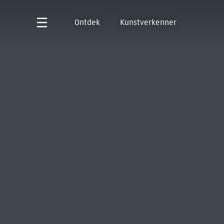
Ontdek
Kunstverkenner