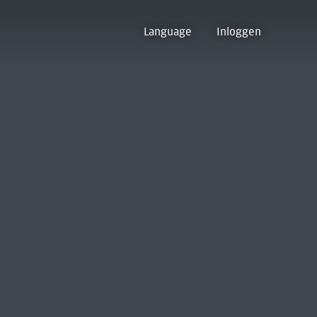
Language
Inloggen