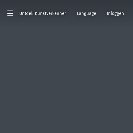
Ontdek
Kunstverkenner
Language
Inloggen