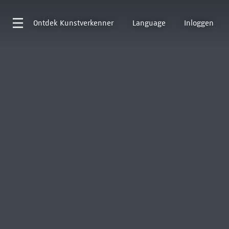
Ontdek
Kunstverkenner
Language
Inloggen