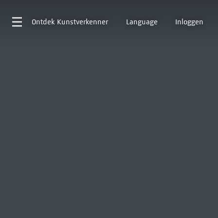
Ontdek
Kunstverkenner
Language
Inloggen