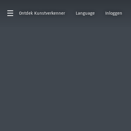
Ontdek
Kunstverkenner
Language
Inloggen