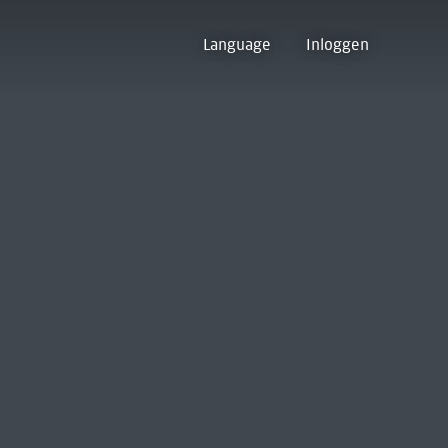
Language
Inloggen