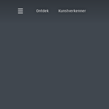
Ontdek
Kunstverkenner