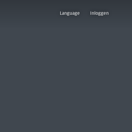
Language
Inloggen