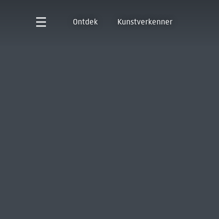
Ontdek
Kunstverkenner