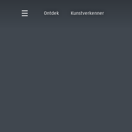
Ontdek
Kunstverkenner