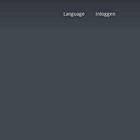
Language
Inloggen