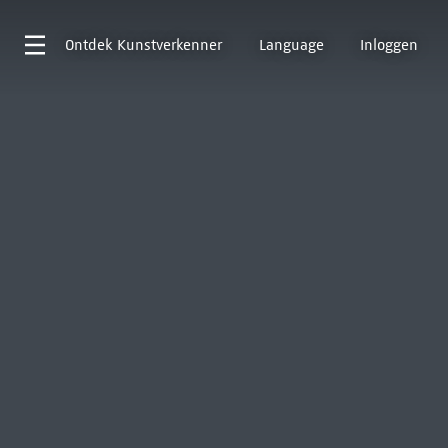
Ontdek
Kunstverkenner
Language
Inloggen