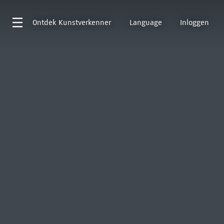
Ontdek
Kunstverkenner
Language
Inloggen