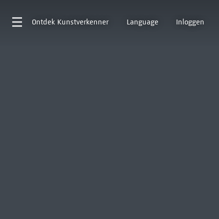
Ontdek
Kunstverkenner
Language
Inloggen