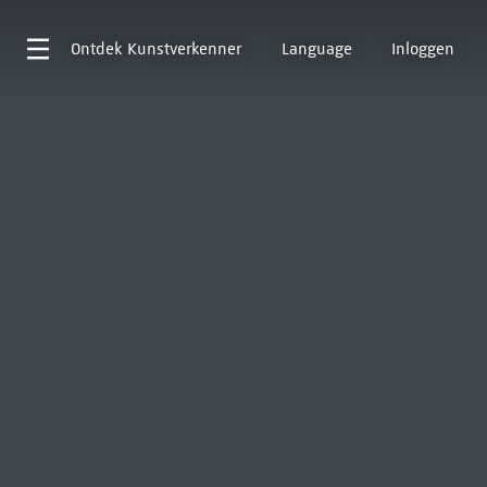
Ontdek
Kunstverkenner
Language
Inloggen