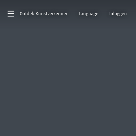
Ontdek
Kunstverkenner
Language
Inloggen