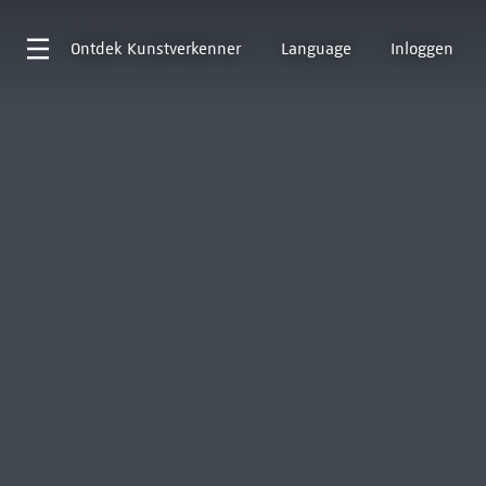
Ontdek
Kunstverkenner
Language
Inloggen