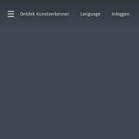
Ontdek
Kunstverkenner
Language
Inloggen