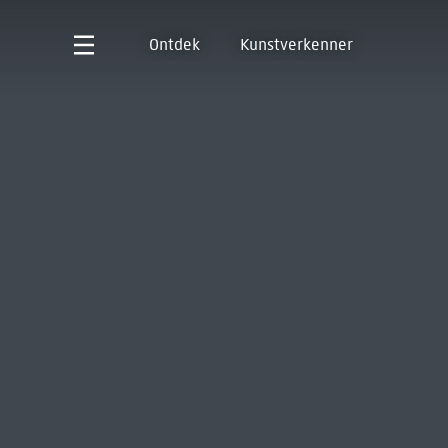
Ontdek
Kunstverkenner