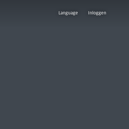
Language
Inloggen