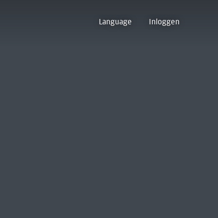
Language
Inloggen