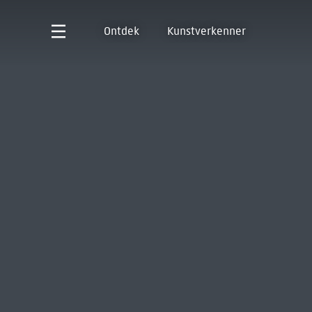
Ontdek
Kunstverkenner