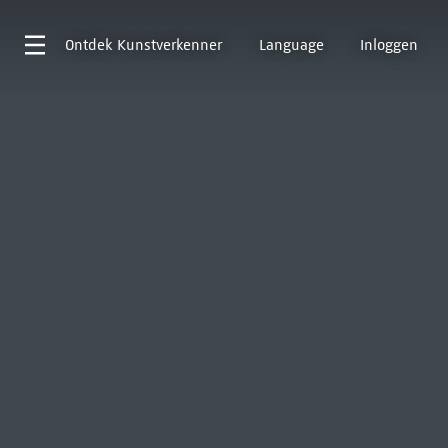
Ontdek
Kunstverkenner
Language
Inloggen