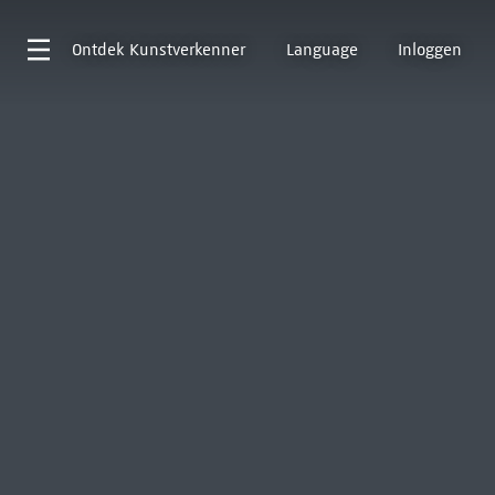
Ontdek
Kunstverkenner
Language
Inloggen