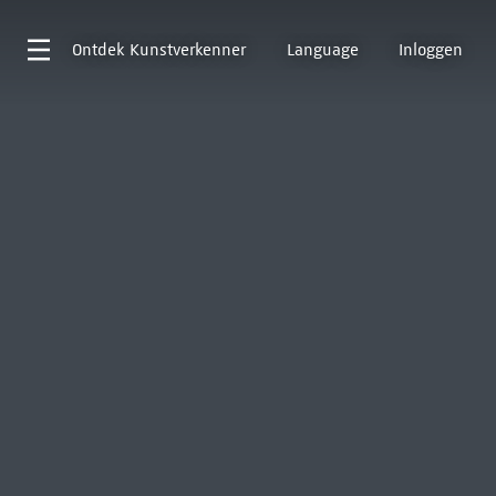
Ontdek
Kunstverkenner
Language
Inloggen