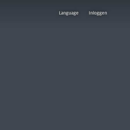
Language
Inloggen