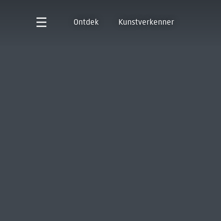
Ontdek
Kunstverkenner