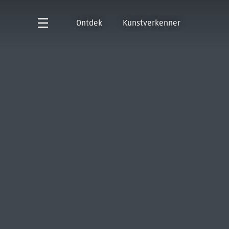
Ontdek
Kunstverkenner