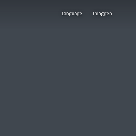
Language
Inloggen