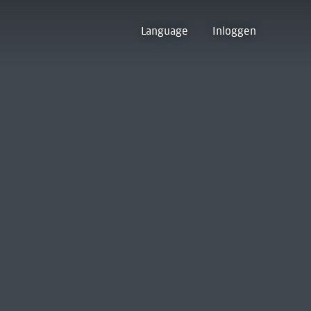
Language
Inloggen