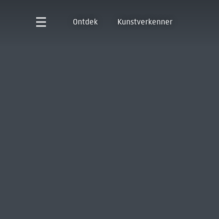
Ontdek
Kunstverkenner