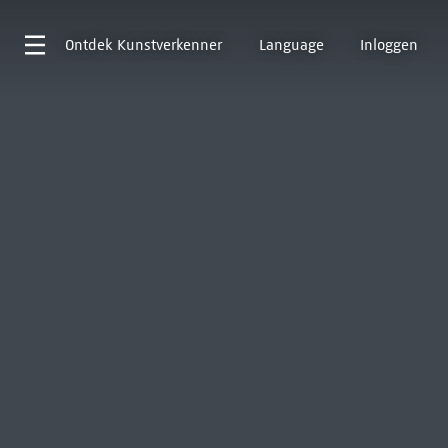
Ontdek
Kunstverkenner
Language
Inloggen