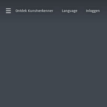
Ontdek
Kunstverkenner
Language
Inloggen