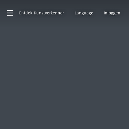
Ontdek
Kunstverkenner
Language
Inloggen