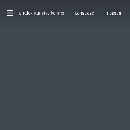
Ontdek
Kunstverkenner
Language
Inloggen