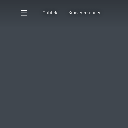
Ontdek
Kunstverkenner