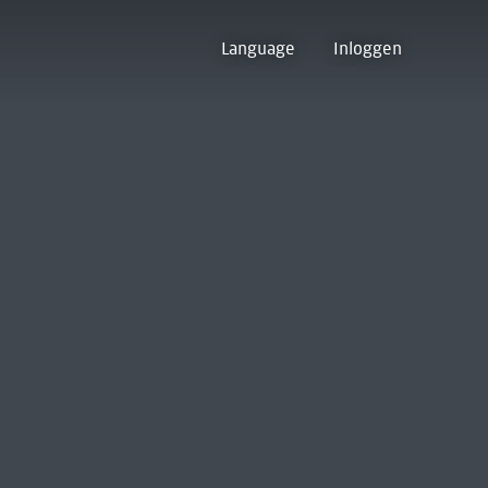
Language
Inloggen