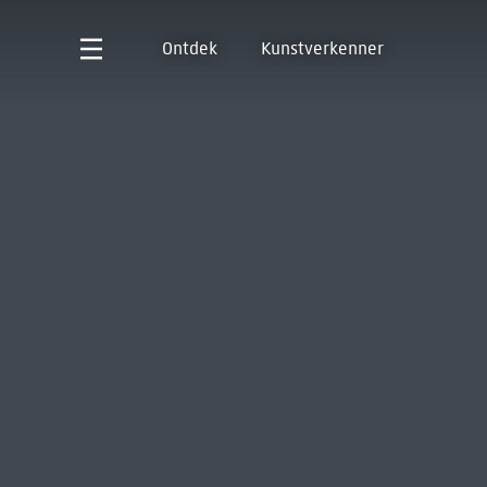
Ontdek
Kunstverkenner