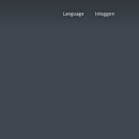
Language
Inloggen