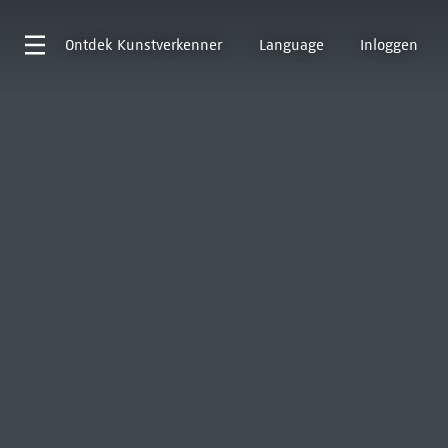
Ontdek
Kunstverkenner
Language
Inloggen