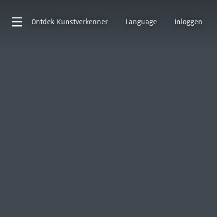
Ontdek
Kunstverkenner
Language
Inloggen