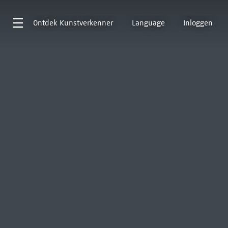
Ontdek
Kunstverkenner
Language
Inloggen