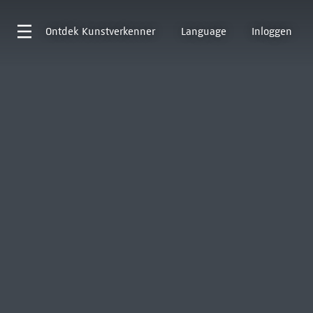
Ontdek
Kunstverkenner
Language
Inloggen