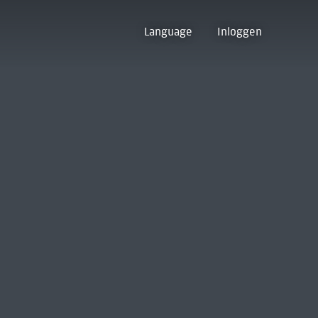
Language
Inloggen