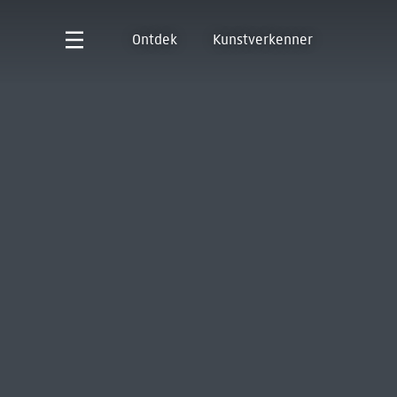
Ontdek
Kunstverkenner