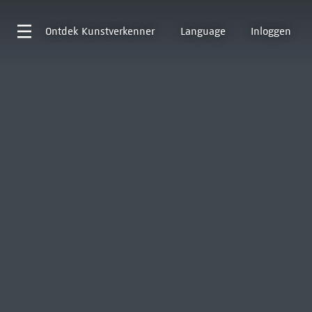
Ontdek
Kunstverkenner
Language
Inloggen